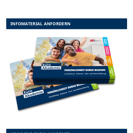
INFOMATERIAL ANFORDERN