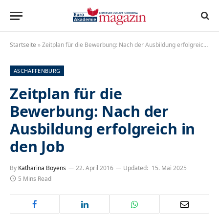
Startseite
»
Zeitplan für die Bewerbung: Nach der Ausbildung erfolgreich in den Job
ASCHAFFENBURG
Zeitplan für die
Bewerbung: Nach der
Ausbildung erfolgreich in
den Job
By
Katharina Boyens
22. April 2016
Updated:
15. Mai 2025
5 Mins Read