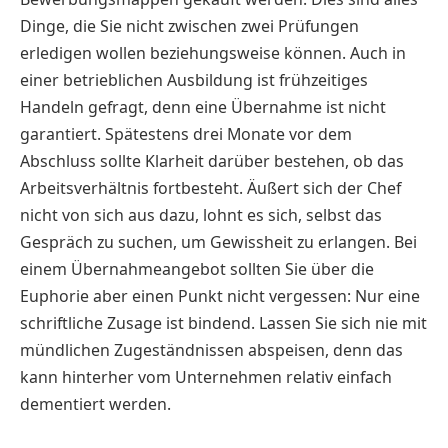
Dinge, die Sie nicht zwischen zwei Prüfungen
erledigen wollen beziehungsweise können. Auch in
einer betrieblichen Ausbildung ist frühzeitiges
Handeln gefragt, denn eine Übernahme ist nicht
garantiert. Spätestens drei Monate vor dem
Abschluss sollte Klarheit darüber bestehen, ob das
Arbeitsverhältnis fortbesteht. Äußert sich der Chef
nicht von sich aus dazu, lohnt es sich, selbst das
Gespräch zu suchen, um Gewissheit zu erlangen. Bei
einem Übernahmeangebot sollten Sie über die
Euphorie aber einen Punkt nicht vergessen: Nur eine
schriftliche Zusage ist bindend. Lassen Sie sich nie mit
mündlichen Zugeständnissen abspeisen, denn das
kann hinterher vom Unternehmen relativ einfach
dementiert werden.