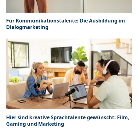
Für Kommunikationstalente: Die Ausbildung im
Dialogmarketing
Hier sind kreative Sprachtalente gewünscht: Film,
Gaming und Marketing