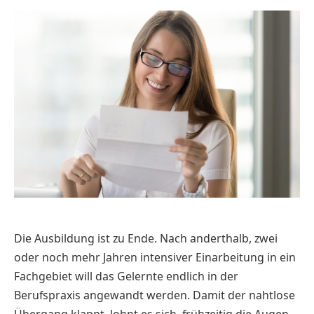
Die Ausbildung ist zu Ende. Nach anderthalb, zwei
oder noch mehr Jahren intensiver Einarbeitung in ein
Fachgebiet will das Gelernte endlich in der
Berufspraxis angewandt werden. Damit der nahtlose
Übergang klappt, lohnt es sich, frühzeitig die Augen