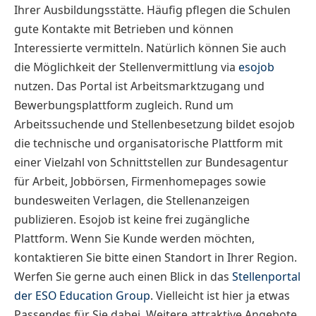
Ihrer Ausbildungsstätte. Häufig pflegen die Schulen
gute Kontakte mit Betrieben und können
Interessierte vermitteln. Natürlich können Sie auch
die Möglichkeit der Stellenvermittlung via
esojob
nutzen. Das Portal ist Arbeitsmarktzugang und
Bewerbungsplattform zugleich. Rund um
Arbeitssuchende und Stellenbesetzung bildet esojob
die technische und organisatorische Plattform mit
einer Vielzahl von Schnittstellen zur Bundesagentur
für Arbeit, Jobbörsen, Firmenhomepages sowie
bundesweiten Verlagen, die Stellenanzeigen
publizieren. Esojob ist keine frei zugängliche
Plattform. Wenn Sie Kunde werden möchten,
kontaktieren Sie bitte einen Standort in Ihrer Region.
Werfen Sie gerne auch einen Blick in das
Stellenportal
der ESO Education Group
. Vielleicht ist hier ja etwas
Passendes für Sie dabei. Weitere attraktive Angebote