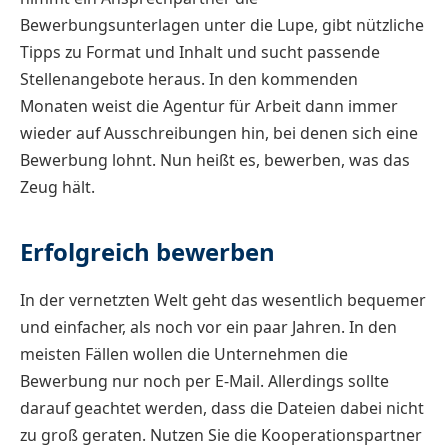
Bewerbungsunterlagen unter die Lupe, gibt nützliche
Tipps zu Format und Inhalt und sucht passende
Stellenangebote heraus. In den kommenden
Monaten weist die Agentur für Arbeit dann immer
wieder auf Ausschreibungen hin, bei denen sich eine
Bewerbung lohnt. Nun heißt es, bewerben, was das
Zeug hält.
Erfolgreich bewerben
In der vernetzten Welt geht das wesentlich bequemer
und einfacher, als noch vor ein paar Jahren. In den
meisten Fällen wollen die Unternehmen die
Bewerbung nur noch per E-Mail. Allerdings sollte
darauf geachtet werden, dass die Dateien dabei nicht
zu groß geraten. Nutzen Sie die Kooperationspartner