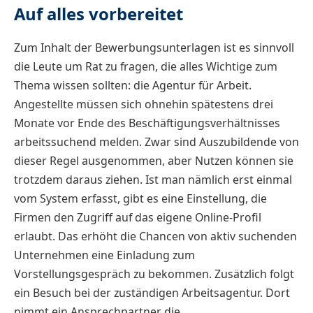
Auf alles vorbereitet
Zum Inhalt der Bewerbungsunterlagen ist es sinnvoll
die Leute um Rat zu fragen, die alles Wichtige zum
Thema wissen sollten: die Agentur für Arbeit.
Angestellte müssen sich ohnehin spätestens drei
Monate vor Ende des Beschäftigungsverhältnisses
arbeitssuchend melden. Zwar sind Auszubildende von
dieser Regel ausgenommen, aber Nutzen können sie
trotzdem daraus ziehen. Ist man nämlich erst einmal
vom System erfasst, gibt es eine Einstellung, die
Firmen den Zugriff auf das eigene Online-Profil
erlaubt. Das erhöht die Chancen von aktiv suchenden
Unternehmen eine Einladung zum
Vorstellungsgespräch zu bekommen. Zusätzlich folgt
ein Besuch bei der zuständigen Arbeitsagentur. Dort
nimmt ein Ansprechpartner die