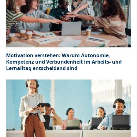
Motivation verstehen: Warum Autonomie,
Kompetenz und Verbundenheit im Arbeits- und
Lernalltag entscheidend sind