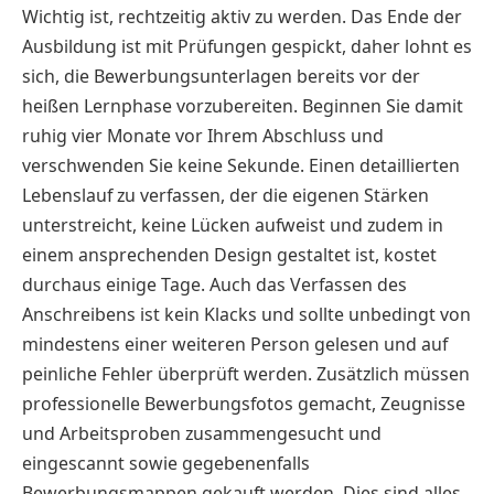
Wichtig ist, rechtzeitig aktiv zu werden. Das Ende der
Ausbildung ist mit Prüfungen gespickt, daher lohnt es
sich, die Bewerbungsunterlagen bereits vor der
heißen Lernphase vorzubereiten. Beginnen Sie damit
ruhig vier Monate vor Ihrem Abschluss und
verschwenden Sie keine Sekunde. Einen detaillierten
Lebenslauf zu verfassen, der die eigenen Stärken
unterstreicht, keine Lücken aufweist und zudem in
einem ansprechenden Design gestaltet ist, kostet
durchaus einige Tage. Auch das Verfassen des
Anschreibens ist kein Klacks und sollte unbedingt von
mindestens einer weiteren Person gelesen und auf
peinliche Fehler überprüft werden. Zusätzlich müssen
professionelle Bewerbungsfotos gemacht, Zeugnisse
und Arbeitsproben zusammengesucht und
eingescannt sowie gegebenenfalls
Bewerbungsmappen gekauft werden. Dies sind alles