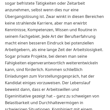
sogar befristete Tätigkeiten oder Zeitarbeit
anzunehmen, selbst wenn dies nur eine
Übergangslösung ist. Zwar winkt in diesen Bereichen
keine strahlende Karriere, aber man erwirbt
Kenntnisse, Kompetenzen, Wissen und Routine in
seinem Fachgebiet. Jede Art der Berufserfahrung
macht einen besseren Eindruck bei potenziellen
Arbeitgebern, als eine lange Zeit der Arbeitslosigkeit.
Sogar private Projekte, bei denen man seine
Fähigkeiten eigenverantwortlich weiterentwickeln
kann, sind förderlich. Kommen schließlich
Einladungen zum Vorstellungsgespräch, hat der
Kandidat einiges vorzuweisen. Der Lebenslauf
beweist dann, dass er Arbeitswillen und
Eigeninitiative gezeigt hat – ganz zu schweigen von
Belastbarkeit und Durchhaltevermögen in
schwierigen Situationen. Kombiniert mit einem