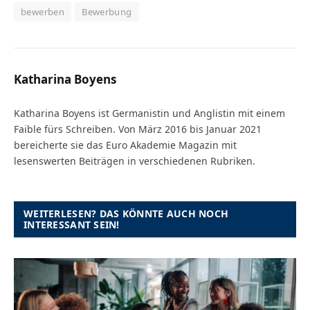
bewerben
Bewerbung
Katharina Boyens
Katharina Boyens ist Germanistin und Anglistin mit einem
Faible fürs Schreiben. Von März 2016 bis Januar 2021
bereicherte sie das Euro Akademie Magazin mit
lesenswerten Beiträgen in verschiedenen Rubriken.
WEITERLESEN? DAS KÖNNTE AUCH NOCH
INTERESSANT SEIN!