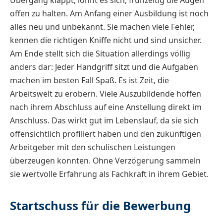
offen zu halten. Am Anfang einer Ausbildung ist noch
alles neu und unbekannt. Sie machen viele Fehler,
kennen die richtigen Kniffe nicht und sind unsicher.
Am Ende stellt sich die Situation allerdings völlig
anders dar: Jeder Handgriff sitzt und die Aufgaben
machen im besten Fall Spaß. Es ist Zeit, die
Arbeitswelt zu erobern. Viele Auszubildende hoffen
nach ihrem Abschluss auf eine Anstellung direkt im
Anschluss. Das wirkt gut im Lebenslauf, da sie sich
offensichtlich profiliert haben und den zukünftigen
Arbeitgeber mit den schulischen Leistungen
überzeugen konnten. Ohne Verzögerung sammeln
sie wertvolle Erfahrung als Fachkraft in ihrem Gebiet.
Startschuss für die Bewerbung