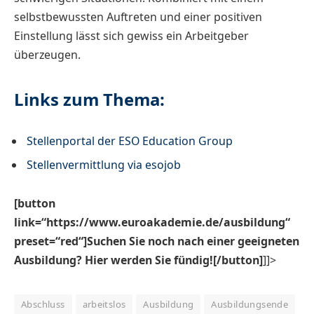
selbstbewussten Auftreten und einer positiven
Einstellung lässt sich gewiss ein Arbeitgeber
überzeugen.
Links zum Thema:
Stellenportal der ESO Education Group
Stellenvermittlung via esojob
[button
link=“https://www.euroakademie.de/ausbildung“
preset=“red“]Suchen Sie noch nach einer geeigneten
Ausbildung? Hier werden Sie fündig![/button]
]]>
Abschluss
arbeitslos
Ausbildung
Ausbildungsende