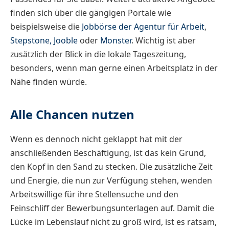
finden sich über die gängigen Portale wie
beispielsweise die
Jobbörse der Agentur für Arbeit
,
Stepstone,
Jooble
oder
Monster
. Wichtig ist aber
zusätzlich der Blick in die lokale Tageszeitung,
besonders, wenn man gerne einen Arbeitsplatz in der
Nähe finden würde.
Alle Chancen nutzen
Wenn es dennoch nicht geklappt hat mit der
anschließenden Beschäftigung, ist das kein Grund,
den Kopf in den Sand zu stecken. Die zusätzliche Zeit
und Energie, die nun zur Verfügung stehen, wenden
Arbeitswillige für ihre Stellensuche und den
Feinschliff der Bewerbungsunterlagen auf. Damit die
Lücke im Lebenslauf nicht zu groß wird, ist es ratsam,