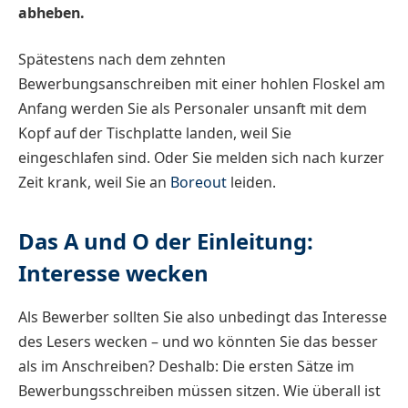
abheben.
Spätestens nach dem zehnten
Bewerbungsanschreiben mit einer hohlen Floskel am
Anfang werden Sie als Personaler unsanft mit dem
Kopf auf der Tischplatte landen, weil Sie
eingeschlafen sind. Oder Sie melden sich nach kurzer
Zeit krank, weil Sie an
Boreout
leiden.
Das A und O der Einleitung:
Interesse wecken
Als Bewerber sollten Sie also unbedingt das Interesse
des Lesers wecken – und wo könnten Sie das besser
als im Anschreiben? Deshalb: Die ersten Sätze im
Bewerbungsschreiben müssen sitzen. Wie überall ist