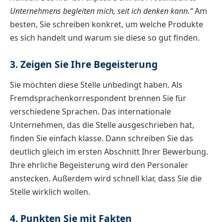
Unternehmens begleiten mich, seit ich denken kann.“
Am
besten, Sie schreiben konkret, um welche Produkte
es sich handelt und warum sie diese so gut finden.
3. Zeigen Sie Ihre Begeisterung
Sie möchten diese Stelle unbedingt haben. Als
Fremdsprachenkorrespondent brennen Sie für
verschiedene Sprachen. Das internationale
Unternehmen, das die Stelle ausgeschrieben hat,
finden Sie einfach klasse. Dann schreiben Sie das
deutlich gleich im ersten Abschnitt Ihrer Bewerbung.
Ihre ehrliche Begeisterung wird den Personaler
anstecken. Außerdem wird schnell klar, dass Sie die
Stelle wirklich wollen.
4. Punkten Sie mit Fakten