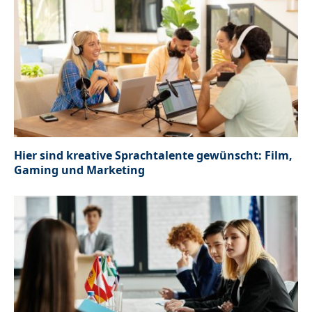
Hier sind kreative Sprachtalente gewünscht: Film,
Gaming und Marketing