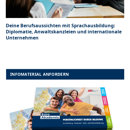
Deine Berufsaussichten mit Sprachausbildung:
Diplomatie, Anwaltskanzleien und internationale
Unternehmen
INFOMATERIAL ANFORDERN