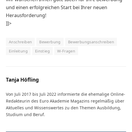
und einen erfolgreichen Start bei Ihrer neuen
Herausforderung!
]]>
Anschreiben
Bewerbung
Bewerbungsanschreiben
Einleitung
Einstieg
W-Fragen
Tanja Höfling
Von Juli 2017 bis Juli 2022 informierte die ehemalige Online-
Redakteurin des Euro Akademie Magazins regelmäßig über
Aktuelles und Wissenswertes zu den Themen Ausbildung,
Studium und Beruf.