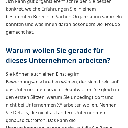
„ich kann gut organisieren“ schreiben Sie besser
konkret, welche Erfahrungen Sie in einem
bestimmten Bereich in Sachen Organisation sammeln
konnten und was Ihnen daran besonders viel Freude
gemacht hat.
Warum wollen Sie gerade für
dieses Unternehmen arbeiten?
Sie können auch einen Einstieg im
Bewerbungsanschreiben wählen, der sich direkt auf
das Unternehmen bezieht. Beantworten Sie gleich in
den ersten Sätzen, warum Sie unbedingt dort und
nicht bei Unternehmen XY arbeiten wollen. Nennen
Sie Details, die nicht auf andere Unternehmen
genauso zutreffen. Das kann die