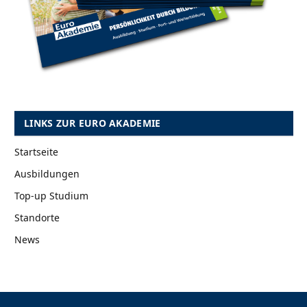
LINKS ZUR EURO AKADEMIE
Startseite
Ausbildungen
Top-up Studium
Standorte
News