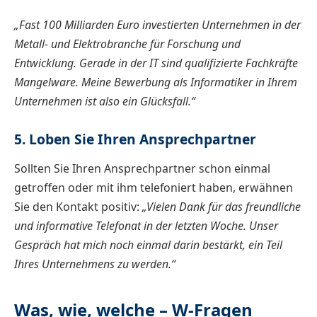
„Fast 100 Milliarden Euro investierten Unternehmen in der
Metall- und Elektrobranche für Forschung und
Entwicklung. Gerade in der IT sind qualifizierte Fachkräfte
Mangelware. Meine Bewerbung als Informatiker in Ihrem
Unternehmen ist also ein Glücksfall.“
5. Loben Sie Ihren Ansprechpartner
Sollten Sie Ihren Ansprechpartner schon einmal
getroffen oder mit ihm telefoniert haben, erwähnen
Sie den Kontakt positiv:
„Vielen Dank für das freundliche
und informative Telefonat in der letzten Woche. Unser
Gespräch hat mich noch einmal darin bestärkt, ein Teil
Ihres Unternehmens zu werden.“
Was, wie, welche – W-Fragen