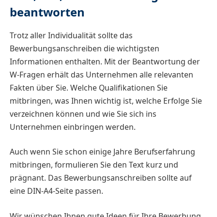
beantworten
Trotz aller Individualität sollte das
Bewerbungsanschreiben die wichtigsten
Informationen enthalten. Mit der Beantwortung der
W-Fragen erhält das Unternehmen alle relevanten
Fakten über Sie. Welche Qualifikationen Sie
mitbringen, was Ihnen wichtig ist, welche Erfolge Sie
verzeichnen können und wie Sie sich ins
Unternehmen einbringen werden.
Auch wenn Sie schon einige Jahre Berufserfahrung
mitbringen, formulieren Sie den Text kurz und
prägnant. Das Bewerbungsanschreiben sollte auf
eine DIN-A4-Seite passen.
Wir wünschen Ihnen gute Ideen für Ihre Bewerbung