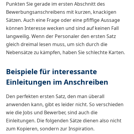
Punkten Sie gerade im ersten Abschnitt des
Bewerbungsanschreibens mit kurzen, knackigen
Sätzen. Auch eine Frage oder eine pfiffige Aussage
können Interesse wecken und sind auf keinen Fall
langweilig. Wenn der Personaler den ersten Satz
gleich dreimal lesen muss, um sich durch die
Nebensätze zu kämpfen, haben Sie schlechte Karten.
Beispiele für interessante
Einleitungen im Anschreiben
Den perfekten ersten Satz, den man überall
anwenden kann, gibt es leider nicht. So verschieden
wie die Jobs und Bewerber, sind auch die
Einleitungen. Die folgenden Sätze dienen also nicht
zum Kopieren, sondern zur Inspiration.