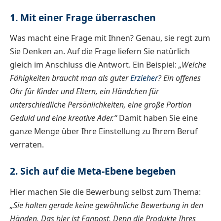
1. Mit einer Frage überraschen
Was macht eine Frage mit Ihnen? Genau, sie regt zum
Sie Denken an. Auf die Frage liefern Sie natürlich
gleich im Anschluss die Antwort. Ein Beispiel:
„Welche
Fähigkeiten braucht man als guter
Erzieher
? Ein offenes
Ohr für Kinder und Eltern, ein Händchen für
unterschiedliche Persönlichkeiten, eine große Portion
Geduld und eine kreative Ader.“
Damit haben Sie eine
ganze Menge über Ihre Einstellung zu Ihrem Beruf
verraten.
2. Sich auf die Meta-Ebene begeben
Hier machen Sie die Bewerbung selbst zum Thema:
„Sie halten gerade keine gewöhnliche Bewerbung in den
Händen. Das hier ist Fanpost. Denn die Produkte Ihres