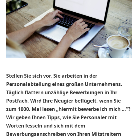
Stellen Sie sich vor, Sie arbeiten in der
Personalabteilung eines großen Unternehmens.
Täglich flattern unzählige Bewerbungen in Ihr
Postfach. Wird Ihre Neugier beflügelt, wenn Sie
zum 1000. Mal lesen „hiermit bewerbe ich mich …“?
Wir geben Ihnen Tipps, wie Sie Personaler mit
Worten fesseln und sich mit dem
Bewerbungsanschreiben von Ihren Mitstreitern