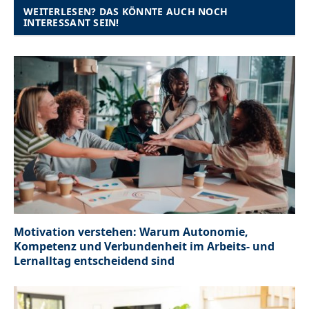
WEITERLESEN? DAS KÖNNTE AUCH NOCH
INTERESSANT SEIN!
Motivation verstehen: Warum Autonomie,
Kompetenz und Verbundenheit im Arbeits- und
Lernalltag entscheidend sind