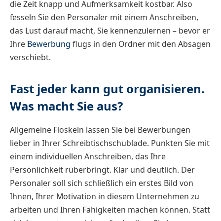
die Zeit knapp und Aufmerksamkeit kostbar. Also
fesseln Sie den Personaler mit einem Anschreiben,
das Lust darauf macht, Sie kennenzulernen – bevor er
Ihre
Bewerbung
flugs in den Ordner mit den Absagen
verschiebt.
Fast jeder kann gut organisieren.
Was macht Sie aus?
Allgemeine Floskeln lassen Sie bei Bewerbungen
lieber in Ihrer Schreibtischschublade. Punkten Sie mit
einem individuellen Anschreiben, das Ihre
Persönlichkeit rüberbringt. Klar und deutlich. Der
Personaler soll sich schließlich ein erstes Bild von
Ihnen, Ihrer Motivation in diesem Unternehmen zu
arbeiten und Ihren Fähigkeiten machen können. Statt