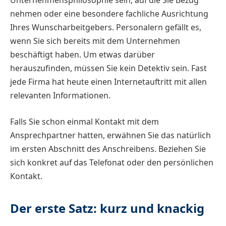
Unternehmensphilosophie sein, auf die Sie Bezug
nehmen oder eine besondere fachliche Ausrichtung
Ihres Wunscharbeitgebers. Personalern gefällt es,
wenn Sie sich bereits mit dem Unternehmen
beschäftigt haben. Um etwas darüber
herauszufinden, müssen Sie kein Detektiv sein. Fast
jede Firma hat heute einen Internetauftritt mit allen
relevanten Informationen.
Falls Sie schon einmal Kontakt mit dem
Ansprechpartner hatten, erwähnen Sie das natürlich
im ersten Abschnitt des Anschreibens. Beziehen Sie
sich konkret auf das Telefonat oder den persönlichen
Kontakt.
Der erste Satz: kurz und knackig