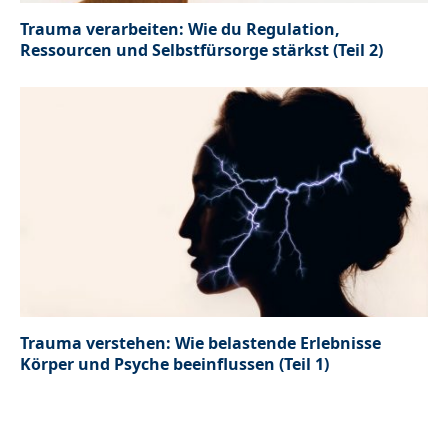
Trauma verarbeiten: Wie du Regulation,
Ressourcen und Selbstfürsorge stärkst (Teil 2)
Trauma verstehen: Wie belastende Erlebnisse
Körper und Psyche beeinflussen (Teil 1)