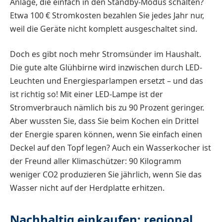
Anlage, die einfach in den Standby-Modus schalten?
Etwa 100 € Stromkosten bezahlen Sie jedes Jahr nur,
weil die Geräte nicht komplett ausgeschaltet sind.
Doch es gibt noch mehr Stromsünder im Haushalt.
Die gute alte Glühbirne wird inzwischen durch LED-
Leuchten und Energiesparlampen ersetzt – und das
ist richtig so! Mit einer LED-Lampe ist der
Stromverbrauch nämlich bis zu 90 Prozent geringer.
Aber wussten Sie, dass Sie beim Kochen ein Drittel
der Energie sparen können, wenn Sie einfach einen
Deckel auf den Topf legen? Auch ein Wasserkocher ist
der Freund aller Klimaschützer: 90 Kilogramm
weniger CO2 produzieren Sie jährlich, wenn Sie das
Wasser nicht auf der Herdplatte erhitzen.
Nachhaltig einkaufen: regional