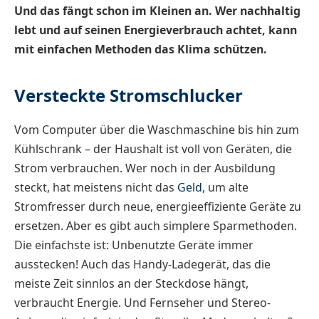
Und das fängt schon im Kleinen an. Wer nachhaltig
lebt und auf seinen Energieverbrauch achtet, kann
mit einfachen Methoden das Klima schützen.
Versteckte Stromschlucker
Vom Computer über die Waschmaschine bis hin zum
Kühlschrank – der Haushalt ist voll von Geräten, die
Strom verbrauchen. Wer noch in der Ausbildung
steckt, hat meistens nicht das
Geld
, um alte
Stromfresser durch neue, energieeffiziente Geräte zu
ersetzen. Aber es gibt auch simplere Sparmethoden.
Die einfachste ist: Unbenutzte Geräte immer
ausstecken! Auch das Handy-Ladegerät, das die
meiste Zeit sinnlos an der Steckdose hängt,
verbraucht Energie. Und Fernseher und Stereo-