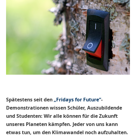
Spätestens seit den
„Fridays for Future“
-
Demonstrationen wissen Schüler, Auszubildende
und Studenten: Wir alle können für die Zukunft
unseres Planeten kämpfen. Jeder von uns kann
etwas tun, um den Klimawandel noch aufzuhalten.