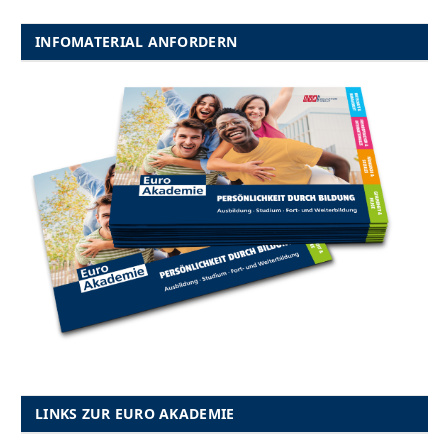
INFOMATERIAL ANFORDERN
LINKS ZUR EURO AKADEMIE