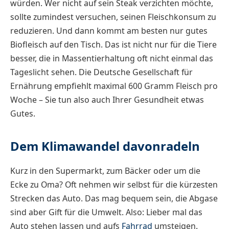
würden. Wer nicht auf sein Steak verzichten möchte,
sollte zumindest versuchen, seinen Fleischkonsum zu
reduzieren. Und dann kommt am besten nur gutes
Biofleisch auf den Tisch. Das ist nicht nur für die Tiere
besser, die in Massentierhaltung oft nicht einmal das
Tageslicht sehen. Die Deutsche Gesellschaft für
Ernährung empfiehlt maximal 600 Gramm Fleisch pro
Woche – Sie tun also auch Ihrer Gesundheit etwas
Gutes.
Dem Klimawandel davonradeln
Kurz in den Supermarkt, zum Bäcker oder um die
Ecke zu Oma? Oft nehmen wir selbst für die kürzesten
Strecken das Auto. Das mag bequem sein, die Abgase
sind aber Gift für die Umwelt. Also: Lieber mal das
Auto stehen lassen und aufs
Fahrrad
umsteigen.