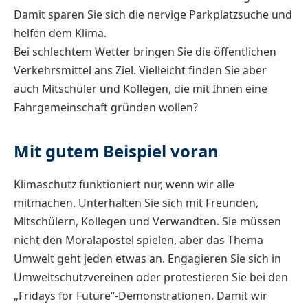
Damit sparen Sie sich die nervige Parkplatzsuche und
helfen dem Klima.
Bei schlechtem Wetter bringen Sie die öffentlichen
Verkehrsmittel ans Ziel. Vielleicht finden Sie aber
auch Mitschüler und Kollegen, die mit Ihnen eine
Fahrgemeinschaft gründen wollen?
Mit gutem Beispiel voran
Klimaschutz funktioniert nur, wenn wir alle
mitmachen. Unterhalten Sie sich mit Freunden,
Mitschülern, Kollegen und Verwandten. Sie müssen
nicht den Moralapostel spielen, aber das Thema
Umwelt geht jeden etwas an. Engagieren Sie sich in
Umweltschutzvereinen oder protestieren Sie bei den
„Fridays for Future“-Demonstrationen. Damit wir