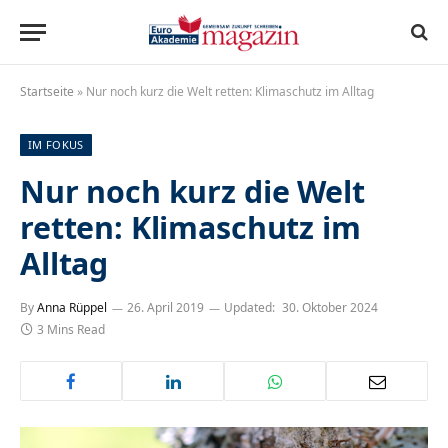
Startseite
»
Nur noch kurz die Welt retten: Klimaschutz im Alltag
IM FOKUS
Nur noch kurz die Welt
retten: Klimaschutz im
Alltag
By
Anna Rüppel
26. April 2019
Updated:
30. Oktober 2024
3 Mins Read