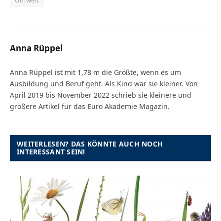
Umwelt
Anna Rüppel
Anna Rüppel ist mit 1,78 m die Größte, wenn es um
Ausbildung und Beruf geht. Als Kind war sie kleiner. Von
April 2019 bis November 2022 schrieb sie kleinere und
größere Artikel für das Euro Akademie Magazin.
WEITERLESEN? DAS KÖNNTE AUCH NOCH
INTERESSANT SEIN!