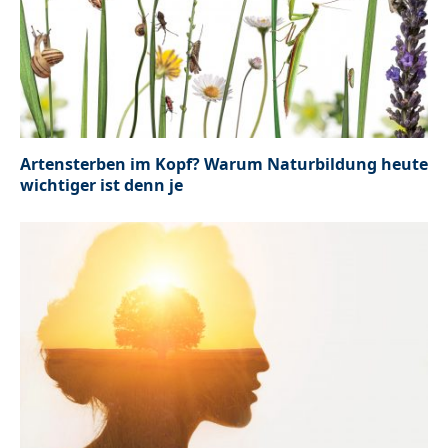
Artensterben im Kopf? Warum Naturbildung heute
wichtiger ist denn je