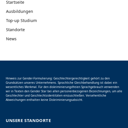
Startseite
Ausbildungen
Top-up Studium
Standorte
News
Hinweis zur Gender-Formulierung: Geschlechtergerechtigkeit gehört zu den
Grundsätzen unseres Unternehmens. Sprachliche Gleichbehandlung ist dabei ein
wesentliches Merkmal. Für den diskriminierungsfreien Sprachgebrauch verwenden
wir in Texten den Gender Star bei allen personenbezogenen Bezeichnungen, um alle
Geschlechter und Geschlechtsidentitäten einzuschließen. Versehentliche
Abweichungen enthalten keine Diskriminierungsabsicht.
UNSERE STANDORTE