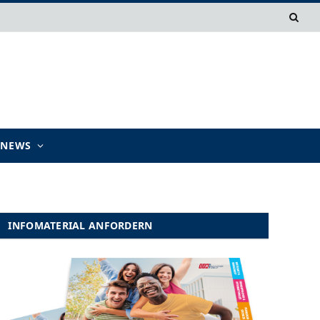
TNEWS
INFOMATERIAL ANFORDERN