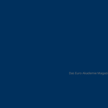
Das Euro Akademie Magazi