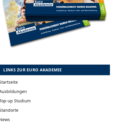
LINKS ZUR EURO AKADEMIE
Startseite
Ausbildungen
Top-up Studium
Standorte
News