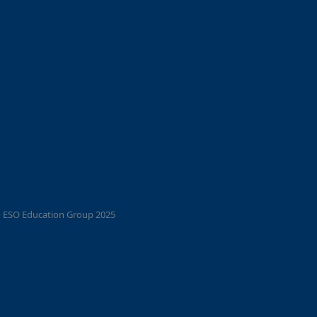
 ESO Education Group 2025