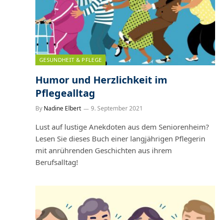
GESUNDHEIT & PFLEGE
Humor und Herzlichkeit im
Pflegealltag
By
Nadine Elbert
9. September 2021
Lust auf lustige Anekdoten aus dem Seniorenheim?
Lesen Sie dieses Buch einer langjährigen Pflegerin
mit anrührenden Geschichten aus ihrem
Berufsalltag!