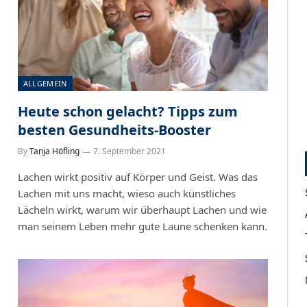
ALLGEMEIN
Heute schon gelacht? Tipps zum
besten Gesundheits-Booster
By
Tanja Höfling
7. September 2021
Lachen wirkt positiv auf Körper und Geist. Was das
Lachen mit uns macht, wieso auch künstliches
Lächeln wirkt, warum wir überhaupt Lachen und wie
man seinem Leben mehr gute Laune schenken kann.