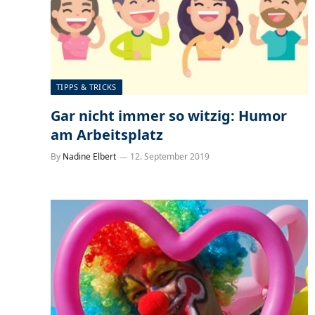
TIPPS & TRICKS
Gar nicht immer so witzig: Humor
am Arbeitsplatz
By
Nadine Elbert
12. September 2019