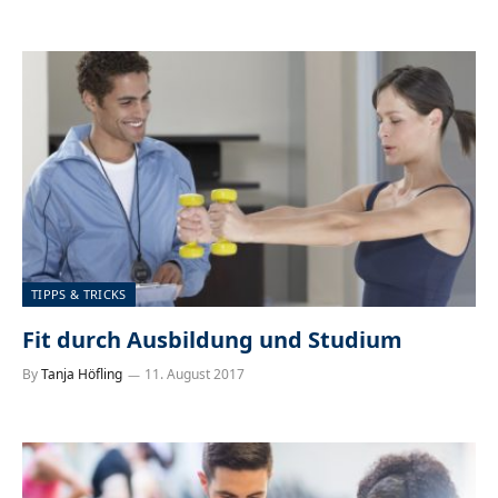
TIPPS & TRICKS
Fit durch Ausbildung und Studium
By
Tanja Höfling
11. August 2017