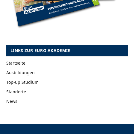
LINKS ZUR EURO AKADEMIE
Startseite
Ausbildungen
Top-up Studium
Standorte
News