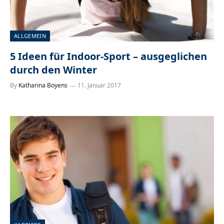
ALLGEMEIN
5 Ideen für Indoor-Sport – ausgeglichen
durch den Winter
By
Katharina Boyens
11. Januar 2017