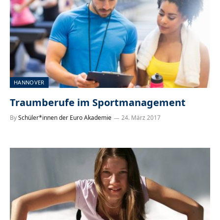
HANNOVER
Traumberufe im Sportmanagement
By
Schüler*innen der Euro Akademie
24. März 2017