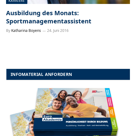
KARRIERE
Ausbildung des Monats:
Sportmanagementassistent
By
Katharina Boyens
24. Juni 2016
INFOMATERIAL ANFORDERN