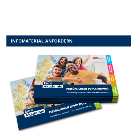
INFOMATERIAL ANFORDERN