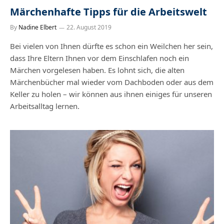
Märchenhafte Tipps für die Arbeitswelt
By
Nadine Elbert
22. August 2019
Bei vielen von Ihnen dürfte es schon ein Weilchen her sein,
dass Ihre Eltern Ihnen vor dem Einschlafen noch ein
Märchen vorgelesen haben. Es lohnt sich, die alten
Märchenbücher mal wieder vom Dachboden oder aus dem
Keller zu holen – wir können aus ihnen einiges für unseren
Arbeitsalltag lernen.