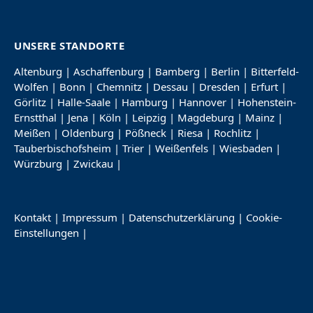
UNSERE STANDORTE
Altenburg
|
Aschaffenburg
|
Bamberg
|
Berlin
|
Bitterfeld-
Wolfen
|
Bonn
|
Chemnitz
|
Dessau
|
Dresden
|
Erfurt
|
Görlitz
|
Halle-Saale
|
Hamburg
|
Hannover
|
Hohenstein-
Ernstthal
|
Jena
|
Köln
|
Leipzig
|
Magdeburg
|
Mainz
|
Meißen
|
Oldenburg
|
Pößneck
|
Riesa
|
Rochlitz
|
Tauberbischofsheim
|
Trier
|
Weißenfels
|
Wiesbaden
|
Würzburg
|
Zwickau
|
Kontakt
|
Impressum
|
Datenschutzerklärung
|
Cookie-
Einstellungen
|