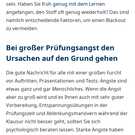
sein. Haben Sie
früh genug mit dem Lernen
angefangen, den Stoff oft genug wiederholt? Das sind
nämlich entscheidende Faktoren, um einen Blackout
zu vermeiden.
Bei großer Prüfungsangst den
Ursachen auf den Grund gehen
Die gute Nachricht für alle mit einer großen Furcht
vor Auftritten, Präsentationen und Tests: Ängste sind
etwas ganz und gar Menschliches. Wenn die Angst
aber zu groß wird und es Ihnen auch mit sehr guter
Vorbereitung, Entspannungsübungen in der
Prüfungszeit und Ablenkungsmanövern während der
Klausur nicht besser geht, sollten Sie sich
psychologisch beraten lassen. Starke Ängste haben