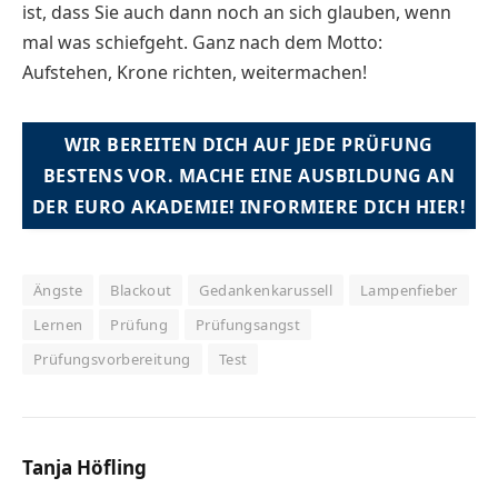
ist, dass Sie auch dann noch an sich glauben, wenn
mal was schiefgeht. Ganz nach dem Motto:
Aufstehen, Krone richten, weitermachen!
WIR BEREITEN DICH AUF JEDE PRÜFUNG
BESTENS VOR. MACHE EINE AUSBILDUNG AN
DER EURO AKADEMIE! INFORMIERE DICH HIER!
Ängste
Blackout
Gedankenkarussell
Lampenfieber
Lernen
Prüfung
Prüfungsangst
Prüfungsvorbereitung
Test
Tanja Höfling