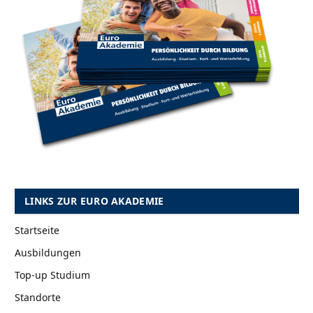
LINKS ZUR EURO AKADEMIE
Startseite
Ausbildungen
Top-up Studium
Standorte