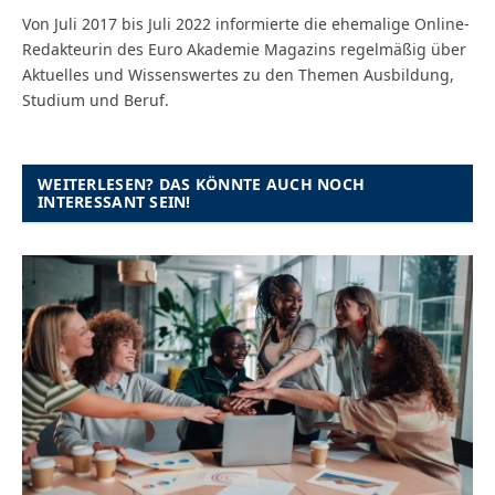
Von Juli 2017 bis Juli 2022 informierte die ehemalige Online-
Redakteurin des Euro Akademie Magazins regelmäßig über
Aktuelles und Wissenswertes zu den Themen Ausbildung,
Studium und Beruf.
WEITERLESEN? DAS KÖNNTE AUCH NOCH
INTERESSANT SEIN!