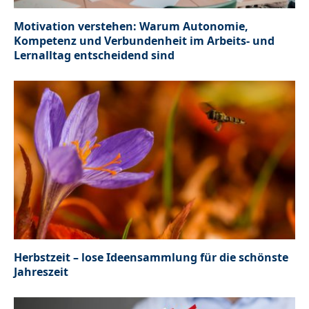
Motivation verstehen: Warum Autonomie,
Kompetenz und Verbundenheit im Arbeits- und
Lernalltag entscheidend sind
Herbstzeit – lose Ideensammlung für die schönste
Jahreszeit