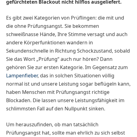
gefürchteten Blackout nicht hilflos ausgeliefert.
Es gibt zwei Kategorien von Prüflingen: die mit und
die ohne Prüfungsangst. Sie bekommen
schweißnasse Hände, Ihre Stimme versagt und auch
andere Körperfunktionen wandern in
Sekundenschnelle in Richtung Schockzustand, sobald
Sie das Wort „Prüfung“ auch nur hören? Dann
gehören Sie zur ersten Kategorie. Im Gegensatz zum
Lampenfieber
, das in solchen Situationen völlig
normal ist und unsere Leistung sogar beflügeln kann,
haben Menschen mit Prüfungsangst richtige
Blockaden. Die lassen unsere Leistungsfähigkeit im
schlimmsten Fall auf den Nullpunkt sinken.
Um herauszufinden, ob man tatsächlich
Prüfungsangst hat, sollte man ehrlich zu sich selbst