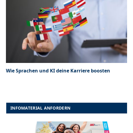
Wie Sprachen und KI deine Karriere boosten
INFOMATERIAL ANFORDERN