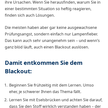
ihre Ursachen. Wenn Sie herausfinden, warum Sie in
einer bestimmten Situation so heftig reagieren,
finden sich auch Lösungen.
Die meisten haben aber gar keine ausgewachsene
Prüfungsangst, sondern einfach nur Lampenfieber.
Das kann auch sehr unangenehm sein – und wenn’s
ganz blöd läuft, auch einen Blackout auslösen.
Damit entkommen Sie dem
Blackout:
Beginnen Sie frühzeitig mit dem Lernen. Umso
eher, je schwerer Ihnen das Thema fällt.
Lernen Sie mit Eselsbrücken und achten Sie darauf,
dass Sie den Stoff wirklich verstanden haben – der