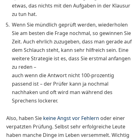
etwas, das nichts mit den Aufgaben in der Klausur
zu tun hat.
Wenn Sie mündlich geprüft werden, wiederholen
Sie am besten die Frage nochmal, so gewinnen Sie
Zeit. Auch ehrlich zuzugeben, dass man gerade auf
dem Schlauch steht, kann sehr hilfreich sein. Eine
weitere Strategie ist es, dass Sie erstmal anfangen
zu reden –
auch wenn die Antwort nicht 100-prozentig
passend ist – der Prüfer kann ja nochmal
nachhaken und oft wird man während des
Sprechens lockerer.
Also, haben Sie
keine Angst vor Fehlern
oder einer
verpatzten Prüfung. Selbst sehr erfolgreiche Leute
haben manche Dinge im Leben versemmelt. Wichtig