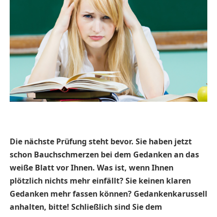
Die nächste Prüfung steht bevor. Sie haben jetzt
schon Bauchschmerzen bei dem Gedanken an das
weiße Blatt vor Ihnen. Was ist, wenn Ihnen
plötzlich nichts mehr einfällt? Sie keinen klaren
Gedanken mehr fassen können? Gedankenkarussell
anhalten, bitte! Schließlich sind Sie dem