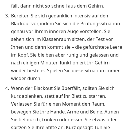
fällt dann nicht so schnell aus dem Gehirn.
Bereiten Sie sich gedanklich intensiv auf den
Blackout vor, indem Sie sich die Prüfungssituation
genau vor Ihrem inneren Auge vorstellen. Sie
sehen sich im Klassenraum sitzen, der Test vor
Ihnen und dann kommt sie – die gefürchtete Leere
im Kopf. Sie bleiben aber ruhig und gelassen und
nach einigen Minuten funktioniert Ihr Gehirn
wieder bestens. Spielen Sie diese Situation immer
wieder durch.
Wenn der Blackout Sie überfällt, sollten Sie sich
kurz ablenken, statt auf Ihr Blatt zu starren.
Verlassen Sie für einen Moment den Raum,
bewegen Sie Ihre Hände, Arme und Beine. Atmen
Sie tief durch, trinken oder essen Sie etwas oder
spitzen Sie Ihre Stifte an. Kurz gesagt: Tun Sie