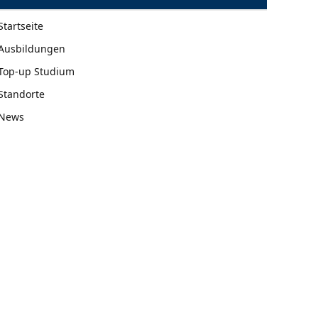
Startseite
Ausbildungen
Top-up Studium
Standorte
News