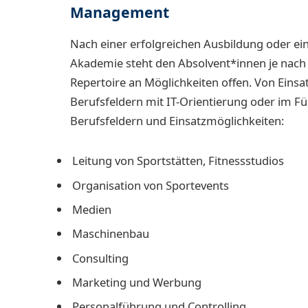
Management
Nach einer erfolgreichen Ausbildung oder 
Akademie steht den Absolvent*innen je nach S
Repertoire an Möglichkeiten offen. Von Eins
Berufsfeldern mit IT-Orientierung oder im F
Berufsfeldern und Einsatzmöglichkeiten:
Leitung von Sportstätten, Fitnessstudios
Organisation von Sportevents
Medien
Maschinenbau
Consulting
Marketing und Werbung
Personalführung und Controlling