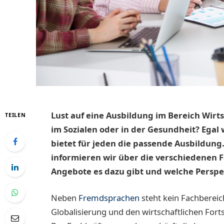
Lust auf eine Ausbildung im Bereich Wirt
TEILEN
im Sozialen oder in der Gesundheit? Egal
bietet für jeden die passende Ausbildung.
informieren wir über die verschiedenen 
Angebote es dazu gibt und welche Perspek
Neben
Fremdsprachen
steht kein Fachberei
Globalisierung und den wirtschaftlichen Fort