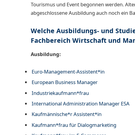
Tourismus und Event begonnen werden. Altern
abgeschlossene Ausbildung auch noch ein Ba
Welche Ausbildungs- und Studie
Fachbereich Wirtschaft und M
Ausbildung:
Euro-Management-Assistent*in
European Business Manager
Industriekaufmann*frau
International Administration Manager ESA
Kaufmännische*r Assistent*in
Kaufmann*frau für Dialogmarketing