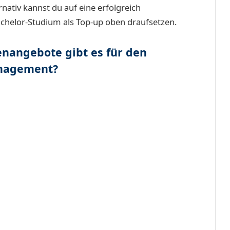
ativ kannst du auf eine erfolgreich
chelor-Studium als Top-up oben draufsetzen.
nangebote gibt es für den
anagement?