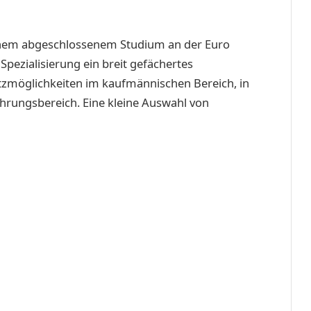
einem abgeschlossenem Studium an der Euro
pezialisierung ein breit gefächertes
atzmöglichkeiten im kaufmännischen Bereich, in
ührungsbereich. Eine kleine Auswahl von