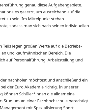
ensführung genau diese Aufgabengebiete.
nationales gesetzt, um ausreichend auf die
et zu sein. Im Mittelpunkt stehen
ote, sodass man sich nach seinen individuellen
 Teils legen großen Werte auf die Betriebs-
ellen und kaufmännischen Bereich. Die
h auf Personalführung, Arbeitsteilung und
der nachholen möchtest und anschließend ein
 bei der Euro Akademie richtig. In unserer
ng können Schüler*innen die allgemeine
em Studium an einer Fachhochschule berechtigt.
 Management mit Spezialisierung Sport,