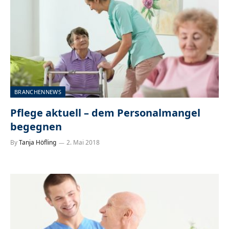
BRANCHENNEWS
Pflege aktuell – dem Personalmangel
begegnen
By
Tanja Höfling
2. Mai 2018