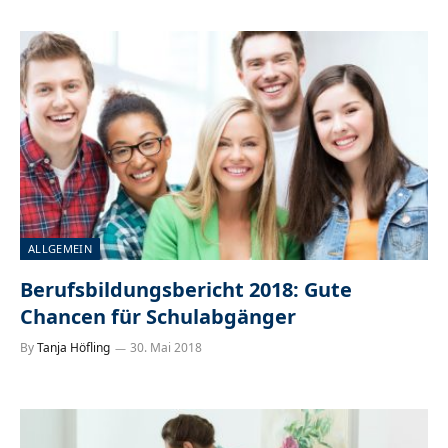
ALLGEMEIN
Berufsbildungsbericht 2018: Gute
Chancen für Schulabgänger
By
Tanja Höfling
30. Mai 2018