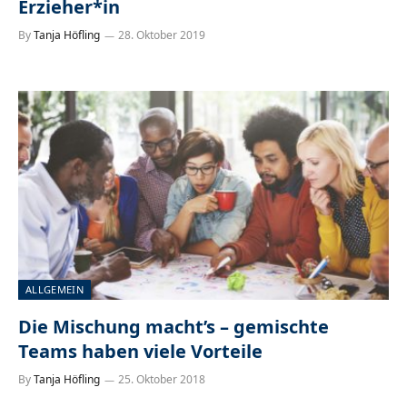
Erzieher*in
By
Tanja Höfling
28. Oktober 2019
ALLGEMEIN
Die Mischung macht’s – gemischte
Teams haben viele Vorteile
By
Tanja Höfling
25. Oktober 2018