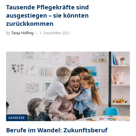
Tausende Pflegekräfte sind
ausgestiegen – sie könnten
zurückkommen
By
Tanja Höfling
1. Dezember 2021
KARRIERE
Berufe im Wandel: Zukunftsberuf