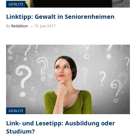
GÖRLITZ
Linktipp: Gewalt in Seniorenheimen
By
Redaktion
19. Juni 2017
GÖRLITZ
Link- und Lesetipp: Ausbildung oder
Studium?