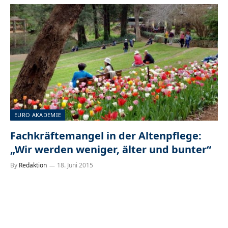
EURO AKADEMIE
Fachkräftemangel in der Altenpflege:
„Wir werden weniger, älter und bunter“
By
Redaktion
18. Juni 2015