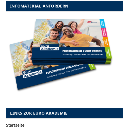
INFOMATERIAL ANFORDERN
LINKS ZUR EURO AKADEMIE
Startseite