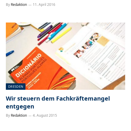
By
Redaktion
11. April 2016
DRESDEN
Wir steuern dem Fachkräftemangel
entgegen
By
Redaktion
4. August 2015