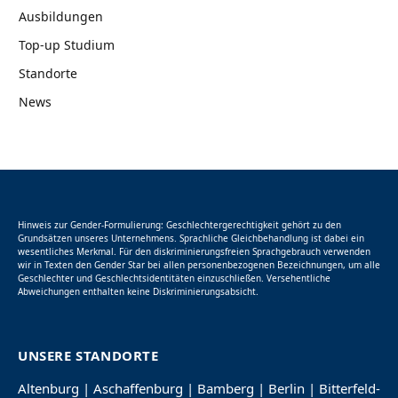
Ausbildungen
Top-up Studium
Standorte
News
Hinweis zur Gender-Formulierung: Geschlechtergerechtigkeit gehört zu den
Grundsätzen unseres Unternehmens. Sprachliche Gleichbehandlung ist dabei ein
wesentliches Merkmal. Für den diskriminierungsfreien Sprachgebrauch verwenden
wir in Texten den Gender Star bei allen personenbezogenen Bezeichnungen, um alle
Geschlechter und Geschlechtsidentitäten einzuschließen. Versehentliche
Abweichungen enthalten keine Diskriminierungsabsicht.
UNSERE STANDORTE
Altenburg
|
Aschaffenburg
|
Bamberg
|
Berlin
|
Bitterfeld-